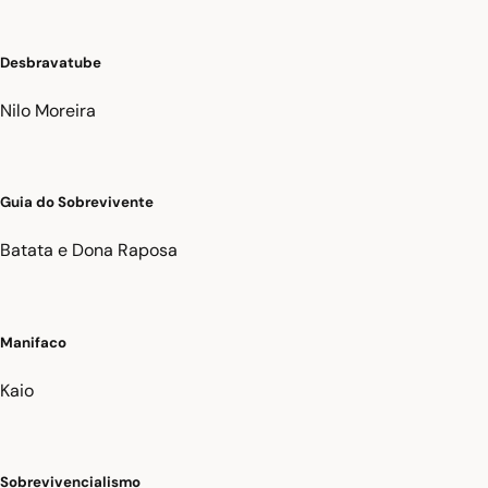
Desbravatube
Nilo Moreira
Guia do Sobrevivente
Batata e Dona Raposa
Manifaco
Kaio
Sobrevivencialismo