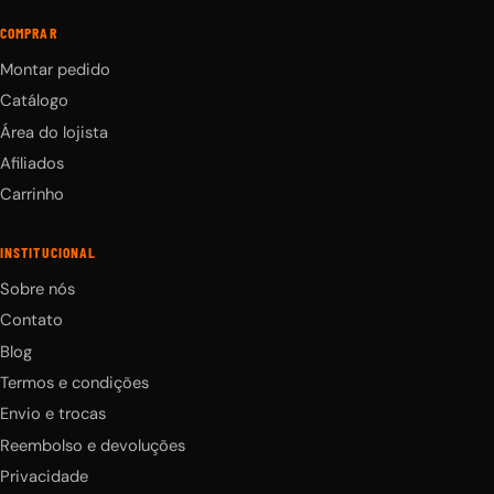
COMPRAR
Montar pedido
Catálogo
Área do lojista
Afiliados
Carrinho
INSTITUCIONAL
Sobre nós
Contato
Blog
Termos e condições
Envio e trocas
Reembolso e devoluções
Privacidade