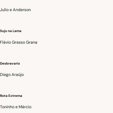
Julio e Anderson
Sujo na Lama
Flávio Grasso Grana
Desbravario
Diego Araújo
Rota Extrema
Toninho e Márcio