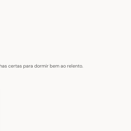
as certas para dormir bem ao relento.