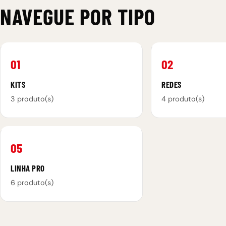
NAVEGUE POR TIPO
01
02
KITS
REDES
3 produto(s)
4 produto(s)
05
LINHA PRO
6 produto(s)