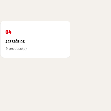
04
ACESSÓRIOS
9 produto(s)