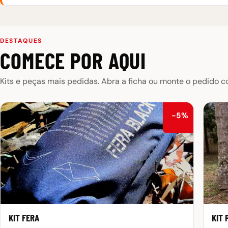
DESTAQUES
COMECE POR AQUI
Kits e peças mais pedidas. Abra a ficha ou monte o pedido c
−5%
KIT FERA
KIT 