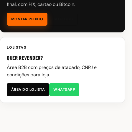
final, com PIX, cartão ou Bitcoin.
MONTAR PEDIDO
CATÁLOGO
LOJISTAS
QUER REVENDER?
Área B2B com preços de atacado, CNPJ e
condições para loja.
ÁREA DO LOJISTA
WHATSAPP