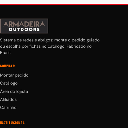
Sistema de redes e abrigos: monte o pedido guiado
ou escolha por fichas no catálogo. Fabricado no
Brasil.
COMPRAR
Montar pedido
Catálogo
Área do lojista
Afiliados
Carrinho
INSTITUCIONAL