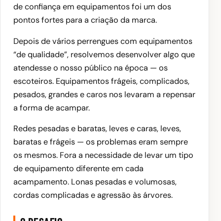
de confiança em equipamentos foi um dos
pontos fortes para a criação da marca.
Depois de vários perrengues com equipamentos
“de qualidade”, resolvemos desenvolver algo que
atendesse o nosso público na época — os
escoteiros. Equipamentos frágeis, complicados,
pesados, grandes e caros nos levaram a repensar
a forma de acampar.
Redes pesadas e baratas, leves e caras, leves,
baratas e frágeis — os problemas eram sempre
os mesmos. Fora a necessidade de levar um tipo
de equipamento diferente em cada
acampamento. Lonas pesadas e volumosas,
cordas complicadas e agressão às árvores.