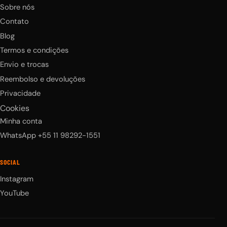
Sobre nós
Contato
Blog
Termos e condições
Envio e trocas
Reembolso e devoluções
Privacidade
Cookies
Minha conta
WhatsApp +55 11 98292-1551
SOCIAL
Instagram
YouTube