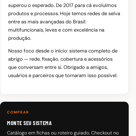
superou o esperado. De 2017 para cá evoluímos
produtos e processos. Hoje temos redes de selva
entre as mais avançadas do Brasil:
multifuncionais, leves e com excelência na
produção.
Nosso foco desde o início: sistema completo de
abrigo — rede, fixação, cobertura e acessórios
que conversam entre si. Obrigado a amigos,
usuários e parceiros que tornaram isso possível.
COMPRAR
MONTE SEU SISTEMA
Catálogo em fichas ou roteiro guiado. Checkout no