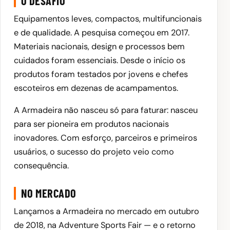
O DESAFIO
Equipamentos leves, compactos, multifuncionais
e de qualidade. A pesquisa começou em 2017.
Materiais nacionais, design e processos bem
cuidados foram essenciais. Desde o início os
produtos foram testados por jovens e chefes
escoteiros em dezenas de acampamentos.
A Armadeira não nasceu só para faturar: nasceu
para ser pioneira em produtos nacionais
inovadores. Com esforço, parceiros e primeiros
usuários, o sucesso do projeto veio como
consequência.
NO MERCADO
Lançamos a Armadeira no mercado em outubro
de 2018, na Adventure Sports Fair — e o retorno