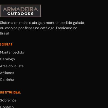
Sistema de redes e abrigos: monte o pedido guiado
ou escolha por fichas no catálogo. Fabricado no
Brasil.
COMPRAR
Montar pedido
Catálogo
Área do lojista
Afiliados
Carrinho
INSTITUCIONAL
Sobre nós
Contato