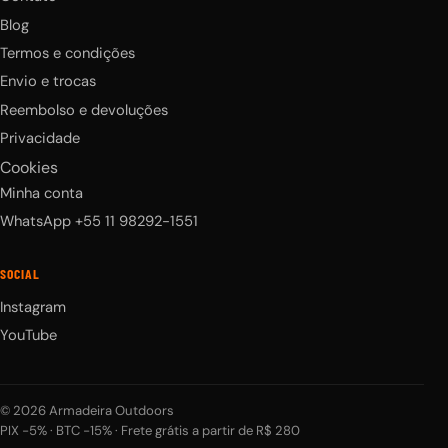
Blog
Termos e condições
Envio e trocas
Reembolso e devoluções
Privacidade
Cookies
Minha conta
WhatsApp +55 11 98292-1551
SOCIAL
Instagram
YouTube
© 2026 Armadeira Outdoors
PIX −5% · BTC −15% · Frete grátis a partir de R$ 280