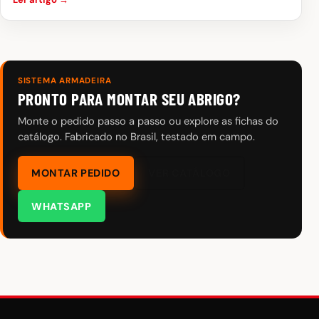
SISTEMA ARMADEIRA
PRONTO PARA MONTAR SEU ABRIGO?
Monte o pedido passo a passo ou explore as fichas do
catálogo. Fabricado no Brasil, testado em campo.
MONTAR PEDIDO
VER CATÁLOGO
WHATSAPP