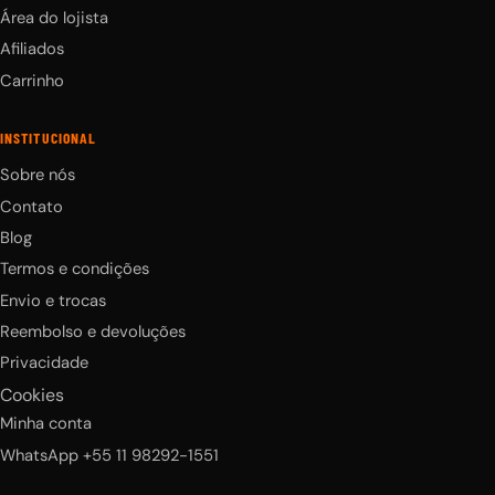
Área do lojista
Afiliados
Carrinho
INSTITUCIONAL
Sobre nós
Contato
Blog
Termos e condições
Envio e trocas
Reembolso e devoluções
Privacidade
Cookies
Minha conta
WhatsApp +55 11 98292-1551