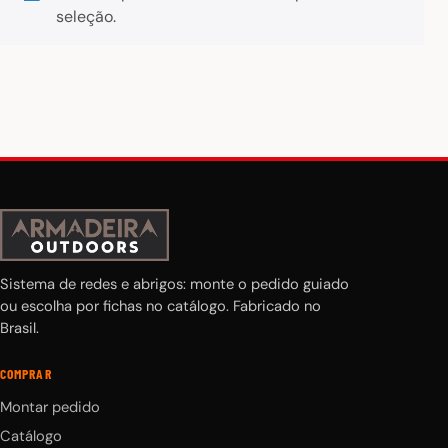
seleção.
Sistema de redes e abrigos: monte o pedido guiado
ou escolha por fichas no catálogo. Fabricado no
Brasil.
COMPRAR
Montar pedido
Catálogo